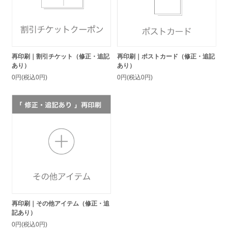
再印刷｜割引チケット（修正・追記
再印刷｜ポストカード（修正・追記
あり）
あり）
0円(税込0円)
0円(税込0円)
再印刷｜その他アイテム（修正・追
記あり）
0円(税込0円)