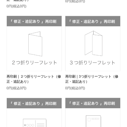
0円(税込0円)
0円(税込0円)
再印刷｜２つ折りリーフレット（修
再印刷｜3つ折りリーフレット（修
正・追記あり）
正・追記あり）
0円(税込0円)
0円(税込0円)