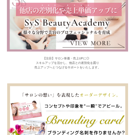
【注目】サロン単価・売上UPに◎
スキルアップを活かし、他店との差別化を図り
売上アップへとつなげるサポートをいたします。