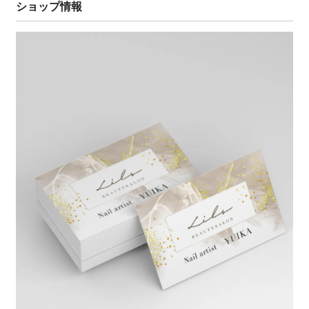
ショップ情報