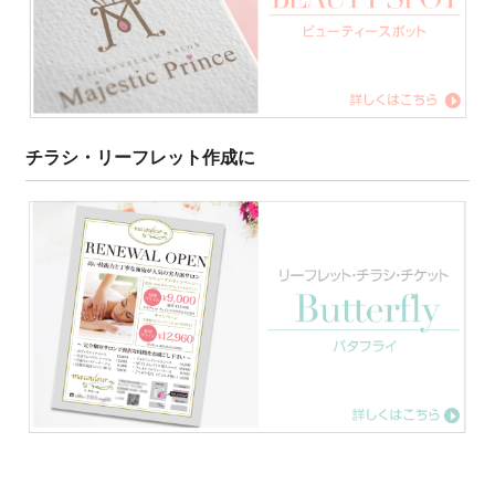
チラシ・リーフレット作成に