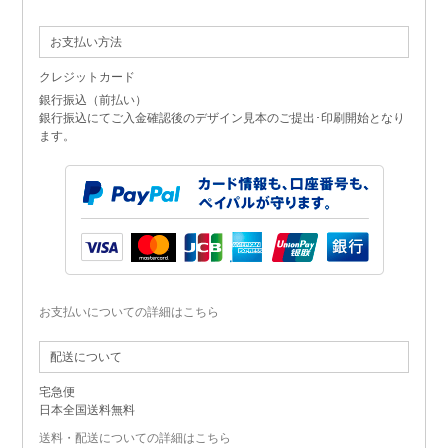
お支払い方法
クレジットカード
銀行振込（前払い）
銀行振込にてご入金確認後のデザイン見本のご提出･印刷開始となり
ます。
お支払いについての詳細はこちら
配送について
宅急便
日本全国送料無料
送料・配送についての詳細はこちら