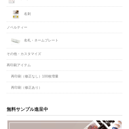
名刺
ノベルティー
名札・ネームプレート
その他・カスタマイズ
再印刷アイテム
再印刷（修正なし）100枚増量
再印刷（修正あり）
無料サンプル進呈中