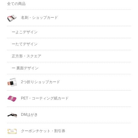
全ての商品
名刺・ショップカード
ーよこデザイン
ーたてデザイン
正方形・スクエア
ー 裏面デザイン
2つ折りショップカード
PET・コーティング紙カード
DMはがき
クーポンチケット・割引券