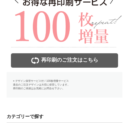
再印刷のご注文はこちら
○ デザイン保管サービス付 / 100枚増量サービス
過去のご注文デザインは大切に保管しています。
再印刷のご依頼はお気軽にお問合せ下さい。
カテゴリーで探す