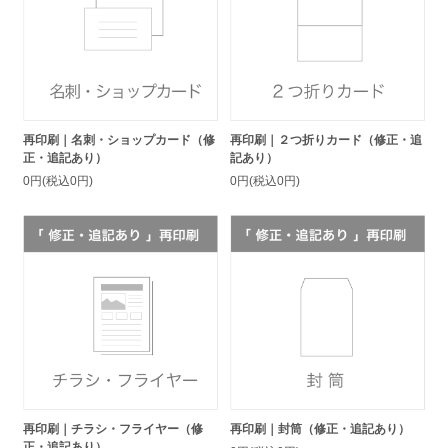
再印刷｜名刺・ショップカード（修
再印刷｜２つ折りカード（修正・追
正・追記あり）
記あり）
0円(税込0円)
0円(税込0円)
再印刷｜チラシ・フライヤー（修
再印刷｜封筒（修正・追記あり）
正・追記あり）