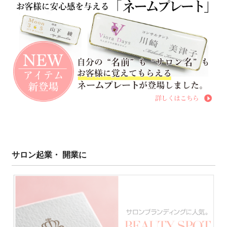
サロン起業・ 開業に