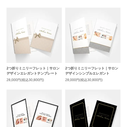
2つ折りミニリーフレット｜サロン
2つ折りミニリーフレット｜サロン
デザインエレガントテンプレート
デザインシンプルエレガント
28,000円(税込30,800円)
28,000円(税込30,800円)