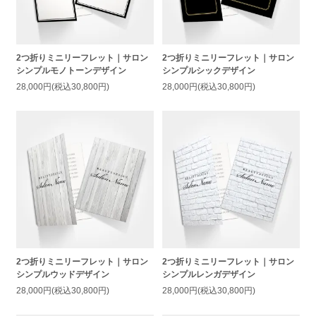
2つ折りミニリーフレット｜サロン
2つ折りミニリーフレット｜サロン
シンプルモノトーンデザイン
シンプルシックデザイン
28,000円(税込30,800円)
28,000円(税込30,800円)
2つ折りミニリーフレット｜サロン
2つ折りミニリーフレット｜サロン
シンプルウッドデザイン
シンプルレンガデザイン
28,000円(税込30,800円)
28,000円(税込30,800円)