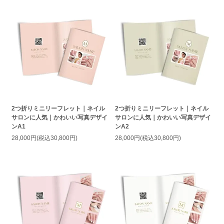
2つ折りミニリーフレット｜ネイル
2つ折りミニリーフレット｜ネイル
サロンに人気｜かわいい写真デザイ
サロンに人気｜かわいい写真デザイ
ンA1
ンA2
28,000円(税込30,800円)
28,000円(税込30,800円)