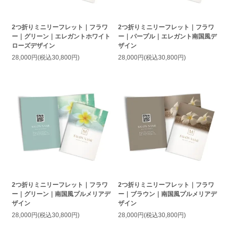
2つ折りミニリーフレット｜フラワ
2つ折りミニリーフレット｜フラワ
ー｜グリーン｜エレガントホワイト
ー｜パープル｜エレガント南国風デ
ローズデザイン
ザイン
28,000円(税込30,800円)
28,000円(税込30,800円)
2つ折りミニリーフレット｜フラワ
2つ折りミニリーフレット｜フラワ
ー｜グリーン｜南国風プルメリアデ
ー｜ブラウン｜南国風プルメリアデ
ザイン
ザイン
28,000円(税込30,800円)
28,000円(税込30,800円)