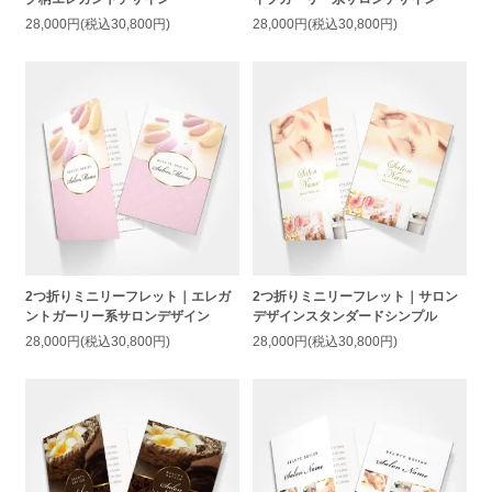
28,000円(税込30,800円)
28,000円(税込30,800円)
2つ折りミニリーフレット｜エレガ
2つ折りミニリーフレット｜サロン
ントガーリー系サロンデザイン
デザインスタンダードシンプル
28,000円(税込30,800円)
28,000円(税込30,800円)