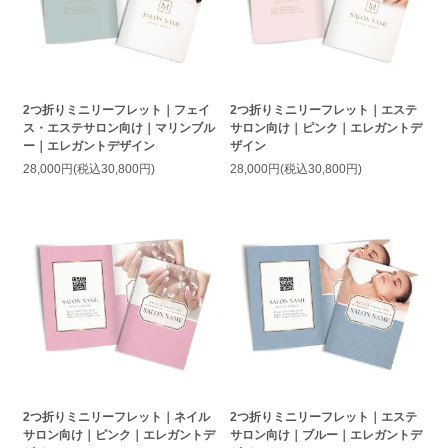
2つ折りミニリーフレット｜フェイ
2つ折りミニリーフレット｜エステ
ス・エステサロン向け｜マリンブル
サロン向け｜ピンク｜エレガントデ
ー｜エレガントデザイン
ザイン
28,000円(税込30,800円)
28,000円(税込30,800円)
2つ折りミニリーフレット｜ネイル
2つ折りミニリーフレット｜エステ
サロン向け｜ピンク｜エレガントデ
サロン向け｜ブルー｜エレガントデ