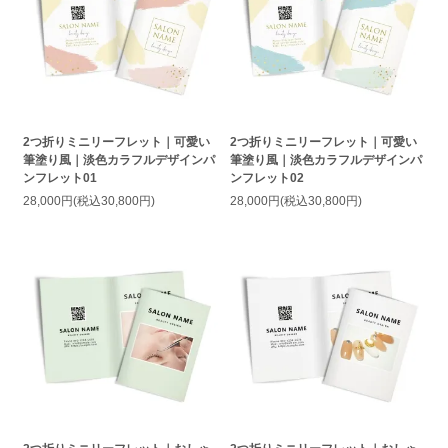
2つ折りミニリーフレット｜可愛い
2つ折りミニリーフレット｜可愛い
筆塗り風｜淡色カラフルデザインパ
筆塗り風｜淡色カラフルデザインパ
ンフレット01
ンフレット02
28,000円(税込30,800円)
28,000円(税込30,800円)