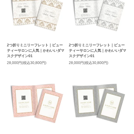
2つ折りミニリーフレット｜ビュー
2つ折りミニリーフレット｜ビュー
ティーサロンに人気｜かわいいダマ
ティーサロンに人気｜かわいいダマ
スクデザイン01
スクデザイン01
28,000円(税込30,800円)
28,000円(税込30,800円)