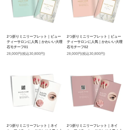
2つ折りミニリーフレット｜ビュー
2つ折りミニリーフレット｜ビュー
ティーサロンに人気｜かわいい大理
ティーサロンに人気｜かわいい大理
石モチーフ01
石モチーフ02
28,000円(税込30,800円)
28,000円(税込30,800円)
2つ折りミニリーフレット｜ネイ
2つ折りミニリーフレット｜ネイ