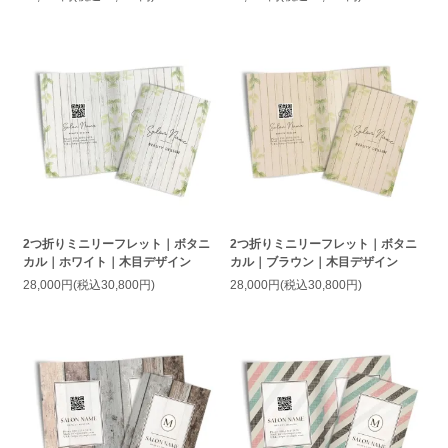
2つ折りミニリーフレット｜ボタニ
2つ折りミニリーフレット｜ボタニ
カル｜ホワイト｜木目デザイン
カル｜ブラウン｜木目デザイン
28,000円(税込30,800円)
28,000円(税込30,800円)