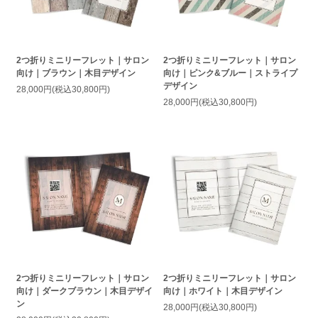
2つ折りミニリーフレット｜サロン
2つ折りミニリーフレット｜サロン
向け｜ブラウン｜木目デザイン
向け｜ピンク&ブルー｜ストライプ
デザイン
28,000円(税込30,800円)
28,000円(税込30,800円)
2つ折りミニリーフレット｜サロン
2つ折りミニリーフレット｜サロン
向け｜ダークブラウン｜木目デザイ
向け｜ホワイト｜木目デザイン
ン
28,000円(税込30,800円)