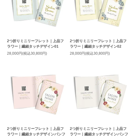
2つ折りミニリーフレット｜上品フ
2つ折りミニリーフレット｜上品フ
ラワー｜繊細タッチデザイン01
ラワー｜繊細タッチデザイン02
28,000円(税込30,800円)
28,000円(税込30,800円)
2つ折りミニリーフレット｜上品フ
2つ折りミニリーフレット｜上品フ
ラワー｜繊細タッチデザインパンフ
ラワー｜繊細タッチデザインパンフ