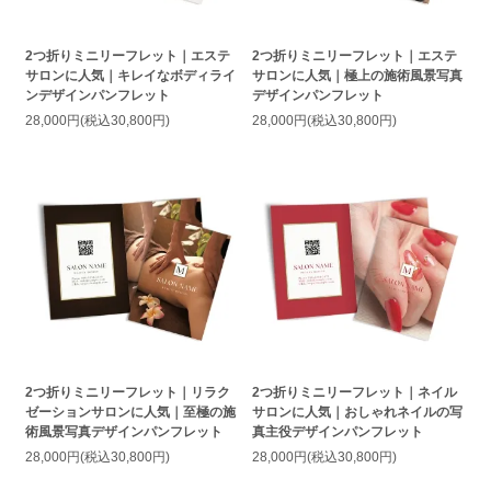
2つ折りミニリーフレット｜エステ
2つ折りミニリーフレット｜エステ
サロンに人気｜キレイなボディライ
サロンに人気｜極上の施術風景写真
ンデザインパンフレット
デザインパンフレット
28,000円(税込30,800円)
28,000円(税込30,800円)
2つ折りミニリーフレット｜リラク
2つ折りミニリーフレット｜ネイル
ゼーションサロンに人気｜至極の施
サロンに人気｜おしゃれネイルの写
術風景写真デザインパンフレット
真主役デザインパンフレット
28,000円(税込30,800円)
28,000円(税込30,800円)