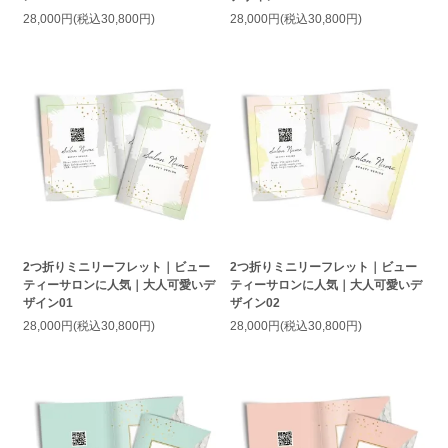
28,000円(税込30,800円)
28,000円(税込30,800円)
2つ折りミニリーフレット｜ビュー
2つ折りミニリーフレット｜ビュー
ティーサロンに人気｜大人可愛いデ
ティーサロンに人気｜大人可愛いデ
ザイン01
ザイン02
28,000円(税込30,800円)
28,000円(税込30,800円)