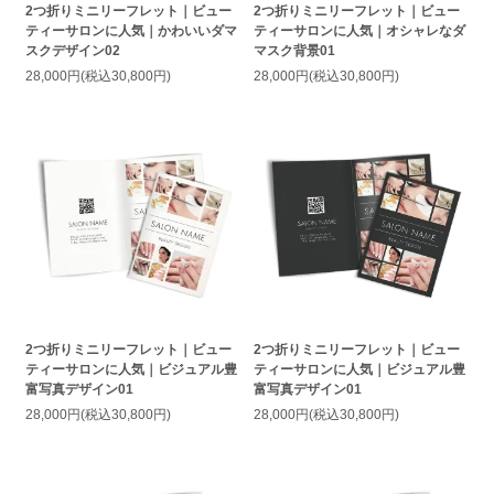
2つ折りミニリーフレット｜ビュー
2つ折りミニリーフレット｜ビュー
ティーサロンに人気｜かわいいダマ
ティーサロンに人気｜オシャレなダ
スクデザイン02
マスク背景01
28,000円(税込30,800円)
28,000円(税込30,800円)
2つ折りミニリーフレット｜ビュー
2つ折りミニリーフレット｜ビュー
ティーサロンに人気｜ビジュアル豊
ティーサロンに人気｜ビジュアル豊
富写真デザイン01
富写真デザイン01
28,000円(税込30,800円)
28,000円(税込30,800円)