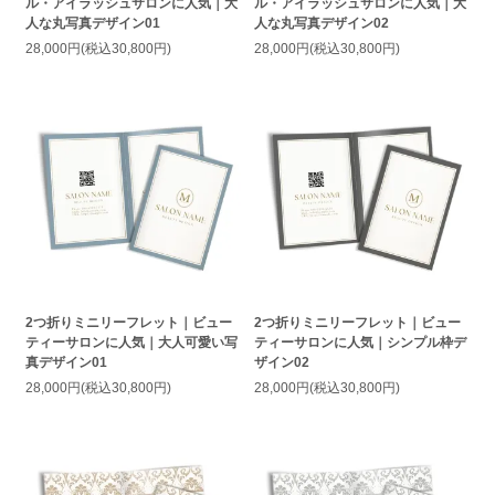
ル・アイラッシュサロンに人気｜大
ル・アイラッシュサロンに人気｜大
人な丸写真デザイン01
人な丸写真デザイン02
28,000円(税込30,800円)
28,000円(税込30,800円)
2つ折りミニリーフレット｜ビュー
2つ折りミニリーフレット｜ビュー
ティーサロンに人気｜大人可愛い写
ティーサロンに人気｜シンプル枠デ
真デザイン01
ザイン02
28,000円(税込30,800円)
28,000円(税込30,800円)