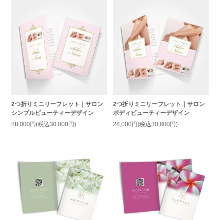
2つ折りミニリーフレット｜サロン
2つ折りミニリーフレット｜サロン
シンプルビューティーデザイン
ボディビューティーデザイン
28,000円(税込30,800円)
28,000円(税込30,800円)