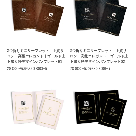
2つ折りミニリーフレット｜上質サ
2つ折りミニリーフレット｜上質サ
ロン・高級エレガント｜ゴールド上
ロン・高級エレガント｜ゴールド上
下飾り枠デザインパンフレット01
下飾り枠デザインパンフレット02
28,000円(税込30,800円)
28,000円(税込30,800円)