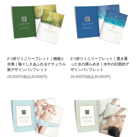
2つ折りミニリーフレット｜植物と
2つ折りミニリーフレット｜透き通
水滴｜瑞々しさあふれるナチュラル
った水の揺らめき｜水中の幻想的デ
派デザインパンフレット
ザインパンフレット
28,000円(税込30,800円)
28,000円(税込30,800円)