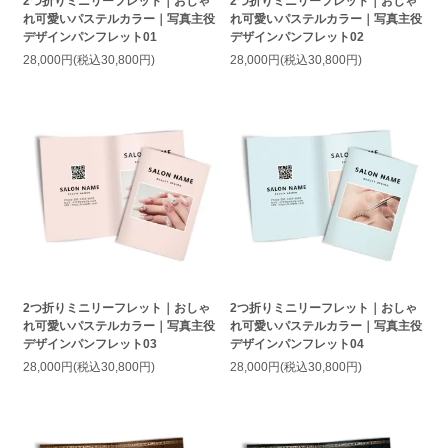
2つ折りミニリーフレット｜おしゃ
2つ折りミニリーフレット｜おしゃ
れ可愛いパステルカラー｜写真主役
れ可愛いパステルカラー｜写真主役
デザインパンフレット01
デザインパンフレット02
28,000円(税込30,800円)
28,000円(税込30,800円)
2つ折りミニリーフレット｜おしゃ
2つ折りミニリーフレット｜おしゃ
れ可愛いパステルカラー｜写真主役
れ可愛いパステルカラー｜写真主役
デザインパンフレット03
デザインパンフレット04
28,000円(税込30,800円)
28,000円(税込30,800円)