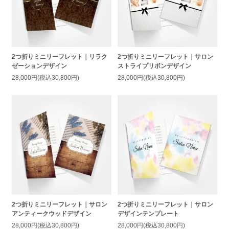
2つ折りミニリーフレット｜リラク
2つ折りミニリーフレット｜サロン
ゼーションデザイン
ストライプリボンデザイン
28,000円(税込30,800円)
28,000円(税込30,800円)
2つ折りミニリーフレット｜サロン
2つ折りミニリーフレット｜サロン
アンティークウッドデザイン
デザインテンプレート
28,000円(税込30,800円)
28,000円(税込30,800円)