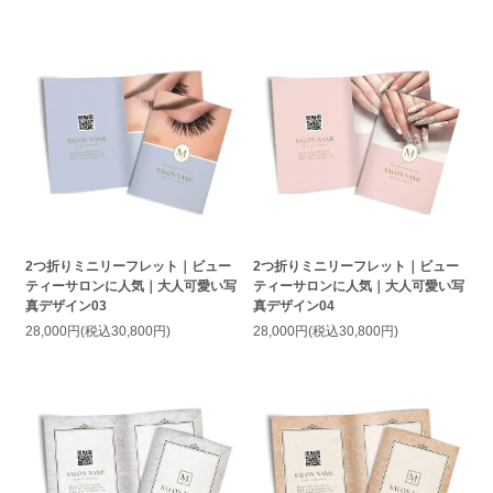
2つ折りミニリーフレット｜ビュー
2つ折りミニリーフレット｜ビュー
ティーサロンに人気｜大人可愛い写
ティーサロンに人気｜大人可愛い写
真デザイン03
真デザイン04
28,000円(税込30,800円)
28,000円(税込30,800円)