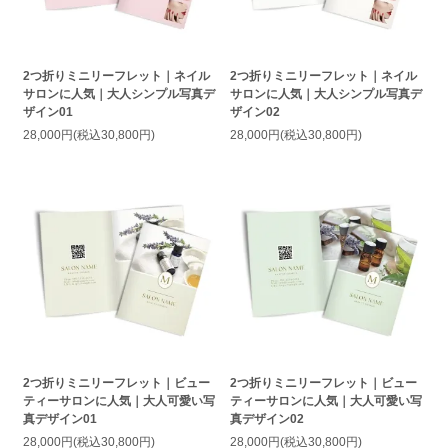
2つ折りミニリーフレット｜ネイル
2つ折りミニリーフレット｜ネイル
サロンに人気｜大人シンプル写真デ
サロンに人気｜大人シンプル写真デ
ザイン01
ザイン02
28,000円(税込30,800円)
28,000円(税込30,800円)
2つ折りミニリーフレット｜ビュー
2つ折りミニリーフレット｜ビュー
ティーサロンに人気｜大人可愛い写
ティーサロンに人気｜大人可愛い写
真デザイン01
真デザイン02
28,000円(税込30,800円)
28,000円(税込30,800円)