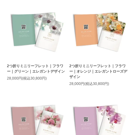
2つ折りミニリーフレット｜フラワ
2つ折りミニリーフレット｜フラワ
ー｜グリーン｜エレガントデザイン
ー｜オレンジ｜エレガントローズデ
ザイン
28,000円(税込30,800円)
28,000円(税込30,800円)