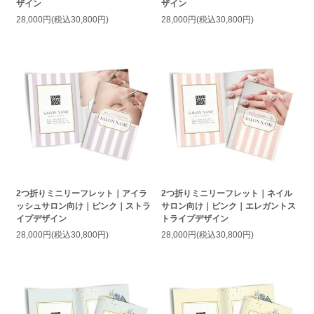
ザイン
ザイン
28,000円(税込30,800円)
28,000円(税込30,800円)
2つ折りミニリーフレット｜アイラ
2つ折りミニリーフレット｜ネイル
ッシュサロン向け｜ピンク｜ストラ
サロン向け｜ピンク｜エレガントス
イプデザイン
トライプデザイン
28,000円(税込30,800円)
28,000円(税込30,800円)