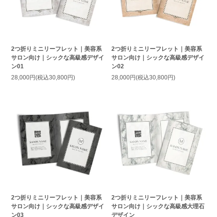
2つ折りミニリーフレット｜美容系
2つ折りミニリーフレット｜美容系
サロン向け｜シックな高級感デザイ
サロン向け｜シックな高級感デザイ
ン01
ン02
28,000円(税込30,800円)
28,000円(税込30,800円)
2つ折りミニリーフレット｜美容系
2つ折りミニリーフレット｜美容系
サロン向け｜シックな高級感デザイ
サロン向け｜シックな高級感大理石
ン03
デザイン