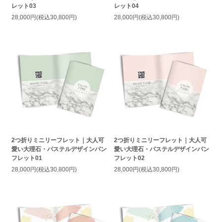
レット03
レット04
28,000円(税込30,800円)
28,000円(税込30,800円)
2つ折りミニリーフレット｜大人可
2つ折りミニリーフレット｜大人可
愛い大理石・パステルデザインパン
愛い大理石・パステルデザインパン
フレット01
フレット02
28,000円(税込30,800円)
28,000円(税込30,800円)