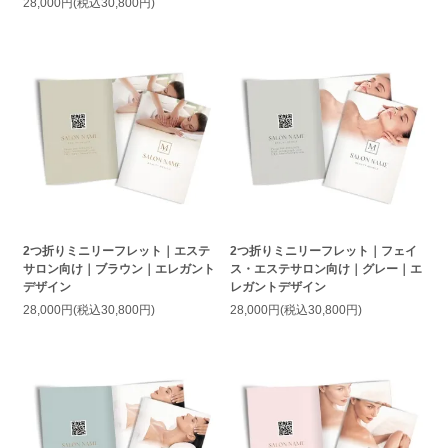
28,000円(税込30,800円)
2つ折りミニリーフレット｜エステ
2つ折りミニリーフレット｜フェイ
サロン向け｜ブラウン｜エレガント
ス・エステサロン向け｜グレー｜エ
デザイン
レガントデザイン
28,000円(税込30,800円)
28,000円(税込30,800円)