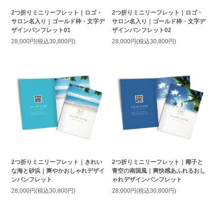
2つ折りミニリーフレット｜ロゴ・
2つ折りミニリーフレット｜ロゴ・
サロン名入り｜ゴールド枠・文字デ
サロン名入り｜ゴールド枠・文字デ
ザインパンフレット01
ザインパンフレット02
28,000円(税込30,800円)
28,000円(税込30,800円)
2つ折りミニリーフレット｜きれい
2つ折りミニリーフレット｜椰子と
な海と砂浜｜爽やかおしゃれデザイ
青空の南国風｜爽快感あふれるおし
ンパンフレット
ゃれデザインパンフレット
28,000円(税込30,800円)
28,000円(税込30,800円)