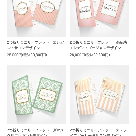
2つ折りミニリーフレット｜エレガ
2つ折りミニリーフレット｜高級感
ントサロンデザイン
エレガントゴージャスデザイン
28,000円(税込30,800円)
28,000円(税込30,800円)
2つ折りミニリーフレット｜ダマス
2つ折りミニリーフレット｜ストラ
ク柄エレガントデザイン
イプガーリー系サロンデザイン