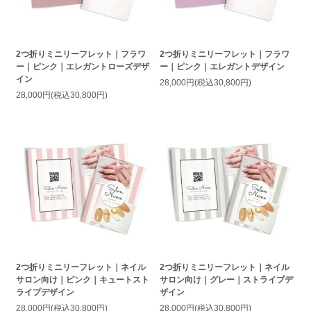
2つ折りミニリーフレット｜フラワ
2つ折りミニリーフレット｜フラワ
ー｜ピンク｜エレガントローズデザ
ー｜ピンク｜エレガントデザイン
イン
28,000円(税込30,800円)
28,000円(税込30,800円)
2つ折りミニリーフレット｜ネイル
2つ折りミニリーフレット｜ネイル
サロン向け｜ピンク｜キュートスト
サロン向け｜グレー｜ストライプデ
ライプデザイン
ザイン
28,000円(税込30,800円)
28,000円(税込30,800円)