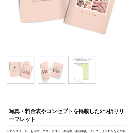
写真・料金表やコンセプトを掲載した2つ折りリ
ーフレット
サロンスクール・お稽古・エステサロン・美容室・美容鍼灸・クリニックサロンなどの料