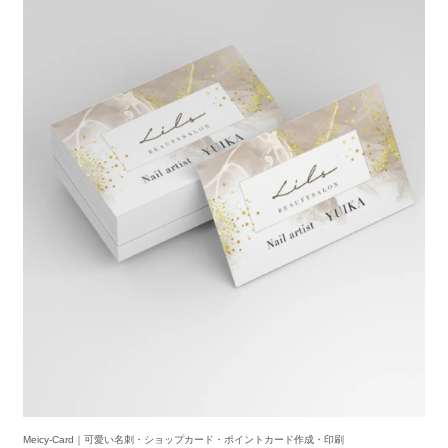
Meicy-Card｜可愛い名刺・ショップカード・ポイントカード作成・印刷