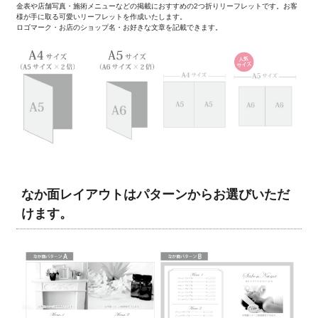
金表や店舗写真・施術メニューなどの掲載におすすめの2つ折りリーフレットです。お客
様が手に取る可愛いリーフレットを作成いたします。
ロゴマーク・お店のショップ名・お好きな文章を記載できます。
なか面レイアウトはパターンからお選びいただ
けます。