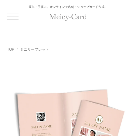
簡単・手軽に。オンラインで名刺・ショップカード作成。
TOP
ミニリーフレット