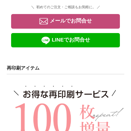
＼ 初めてのご注文・ご相談もお気軽に。 ／
メールでお問合せ
LINEでお問合せ
再印刷アイテム