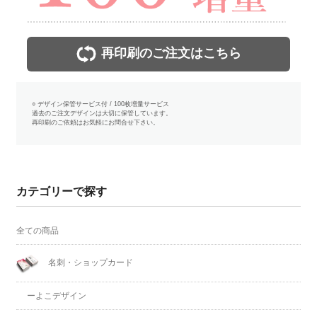
再印刷のご注文はこちら
○ デザイン保管サービス付 / 100枚増量サービス
過去のご注文デザインは大切に保管しています。
再印刷のご依頼はお気軽にお問合せ下さい。
カテゴリーで探す
全ての商品
名刺・ショップカード
ーよこデザイン