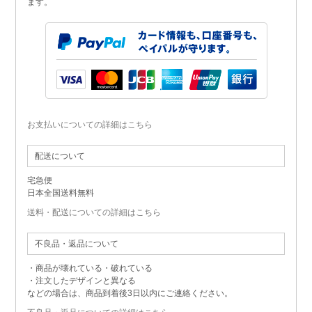
ます。
お支払いについての詳細はこちら
配送について
宅急便
日本全国送料無料
送料・配送についての詳細はこちら
不良品・返品について
・商品が壊れている・破れている
・注文したデザインと異なる
などの場合は、商品到着後3日以内にご連絡ください。