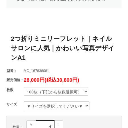
2つ折りミニリーフレット｜ネイル
サロンに人気｜かわいい写真デザイ
ンA1
型番：
MC_167838081
28,000円(税込30,800円)
販売価格：
枚数
サイズ
+
-
数量：