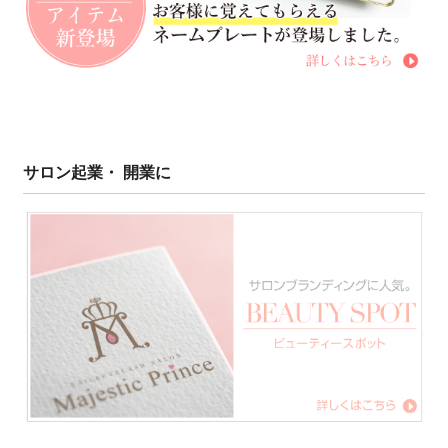
サロン起業・ 開業に