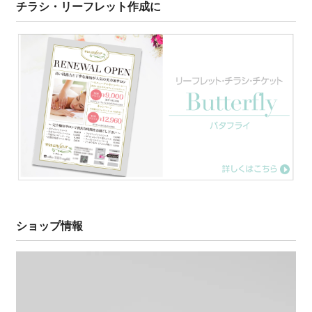
チラシ・リーフレット作成に
ショップ情報