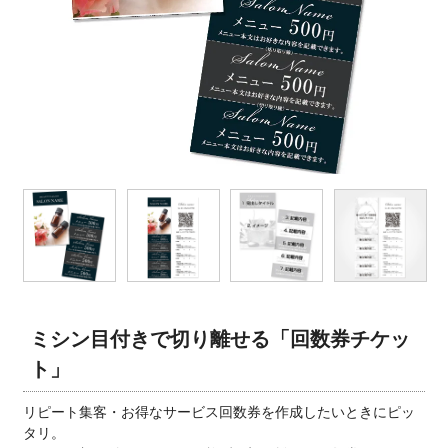
ミシン目付きで切り離せる「回数券チケッ
ト」
リピート集客・お得なサービス回数券を作成したいときにピッ
タリ。