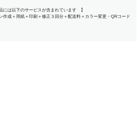
品には以下のサービスが含まれています 】
ン作成＋用紙＋印刷＋修正３回分＋配送料＋カラー変更・QRコード