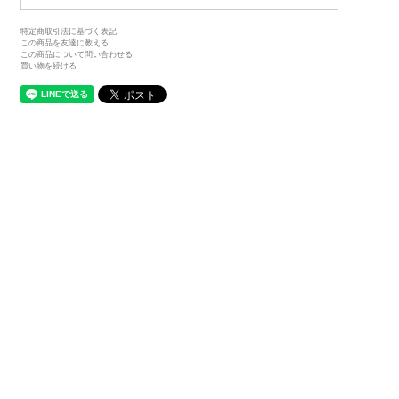
特定商取引法に基づく表記
この商品を友達に教える
この商品について問い合わせる
買い物を続ける