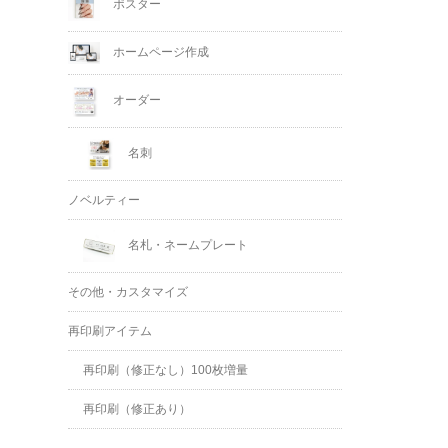
ポスター
ホームページ作成
オーダー
名刺
ノベルティー
名札・ネームプレート
その他・カスタマイズ
再印刷アイテム
再印刷（修正なし）100枚増量
再印刷（修正あり）