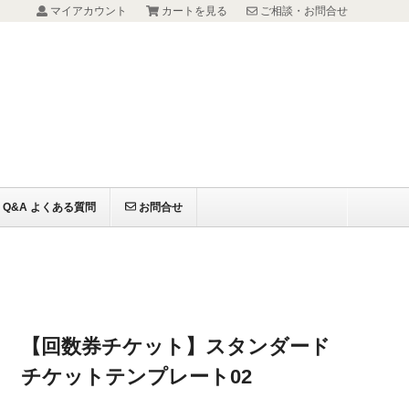
マイアカウント
カートを見る
ご相談・お問合せ
Q&A よくある質問
お問合せ
【回数券チケット】スタンダード
チケットテンプレート02