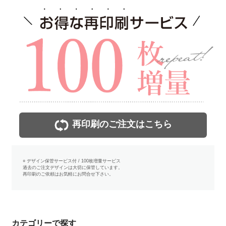
再印刷のご注文はこちら
○ デザイン保管サービス付 / 100枚増量サービス
過去のご注文デザインは大切に保管しています。
再印刷のご依頼はお気軽にお問合せ下さい。
カテゴリーで探す