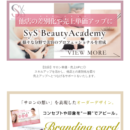
【注目】サロン単価・売上UPに◎
スキルアップを活かし、他店との差別化を図り
売上アップへとつなげるサポートをいたします。