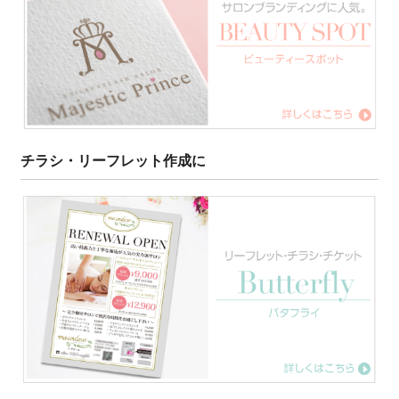
チラシ・リーフレット作成に