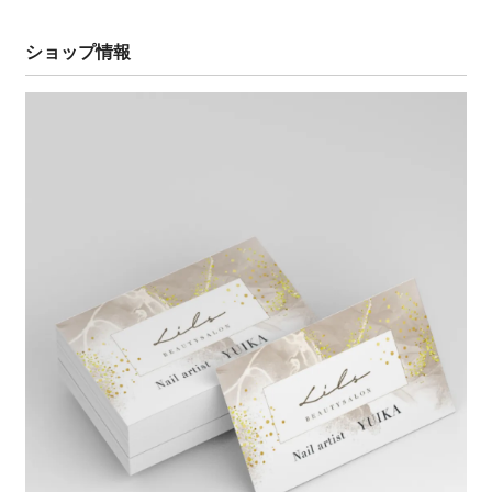
ショップ情報