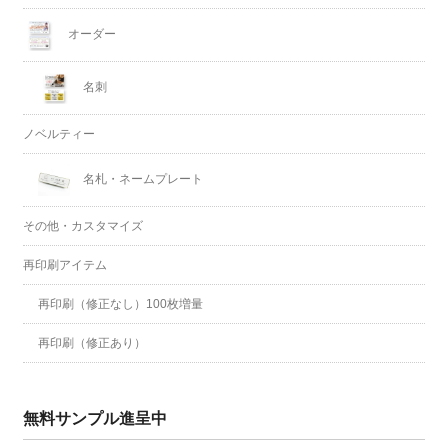
オーダー
名刺
ノベルティー
名札・ネームプレート
その他・カスタマイズ
再印刷アイテム
再印刷（修正なし）100枚増量
再印刷（修正あり）
無料サンプル進呈中