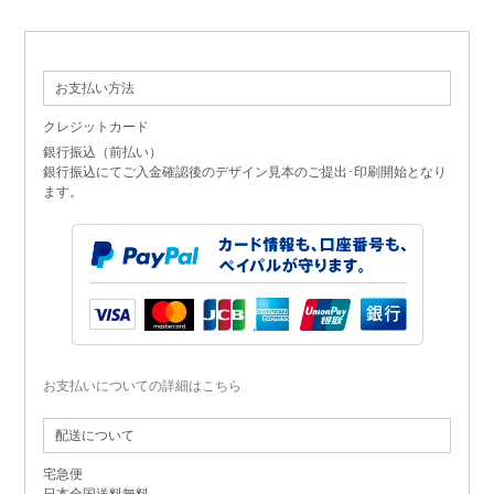
お支払い方法
クレジットカード
銀行振込（前払い）
銀行振込にてご入金確認後のデザイン見本のご提出･印刷開始となり
ます。
お支払いについての詳細はこちら
配送について
宅急便
日本全国送料無料