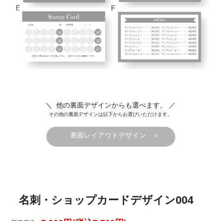
＼ 他の裏面デザインからも選べます。 ／
その他の裏面デザインは以下からお選びいただけます。
裏面レイアウトデザイン ＞
名刺・ショップカードデザイン004