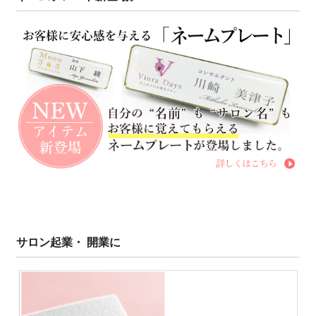
サロン起業・ 開業に