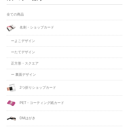
全ての商品
名刺・ショップカード
ーよこデザイン
ーたてデザイン
正方形・スクエア
ー 裏面デザイン
2つ折りショップカード
PET・コーティング紙カード
DMはがき