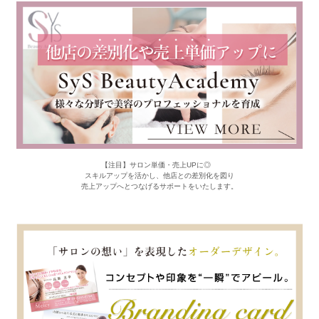
【注目】サロン単価・売上UPに◎
スキルアップを活かし、他店との差別化を図り
売上アップへとつなげるサポートをいたします。