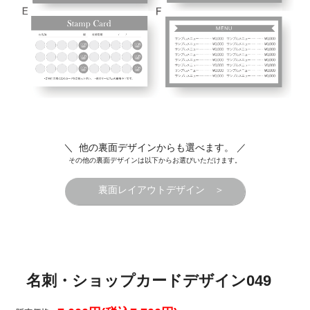
＼ 他の裏面デザインからも選べます。 ／
その他の裏面デザインは以下からお選びいただけます。
裏面レイアウトデザイン ＞
名刺・ショップカードデザイン049