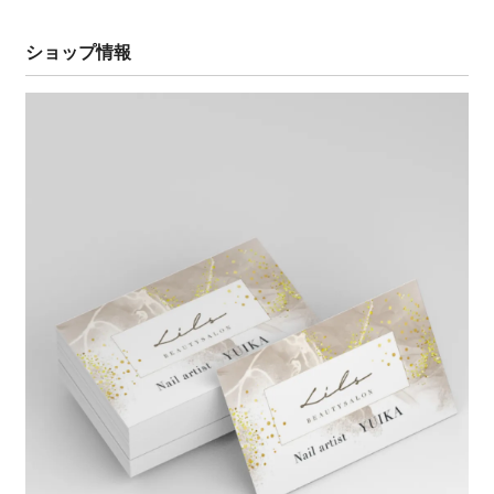
ショップ情報