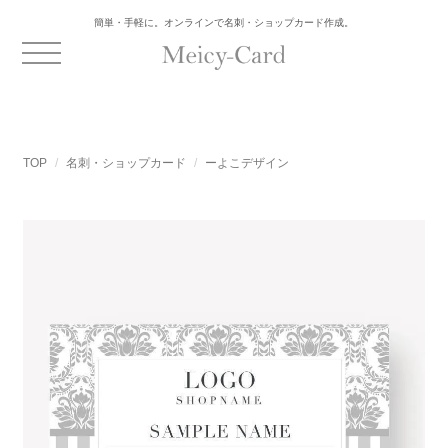
簡単・手軽に。オンラインで名刺・ショップカード作成。
TOP
名刺・ショップカード
ーよこデザイン