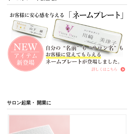
サロン起業・ 開業に