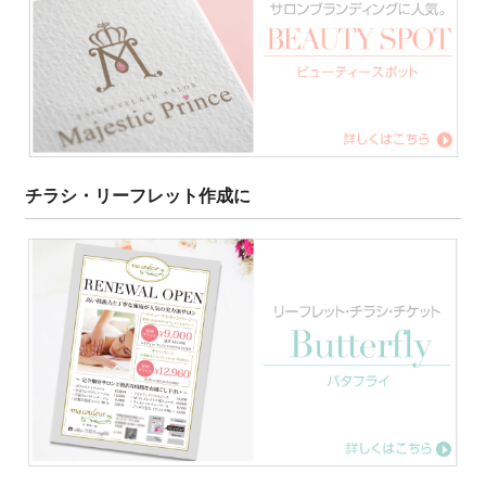
チラシ・リーフレット作成に