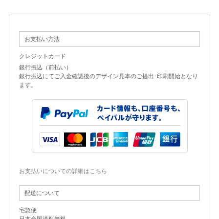
お支払い方法
クレジットカード
銀行振込（前払い）
銀行振込にてご入金確認後のデザイン見本のご提出･印刷開始となり
ます。
お支払いについての詳細はこちら
配送について
宅急便
日本全国送料無料