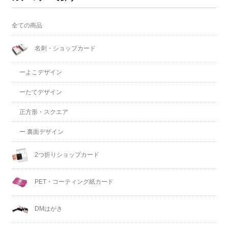
全ての商品
名刺・ショップカード
ーよこデザイン
ーたてデザイン
正方形・スクエア
ー 裏面デザイン
2つ折りショップカード
PET・コーティング紙カード
DMはがき