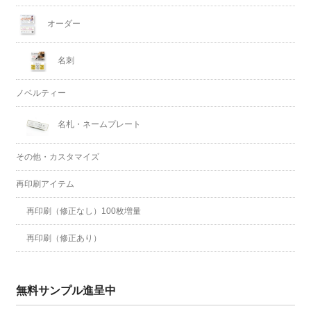
オーダー
名刺
ノベルティー
名札・ネームプレート
その他・カスタマイズ
再印刷アイテム
再印刷（修正なし）100枚増量
再印刷（修正あり）
無料サンプル進呈中