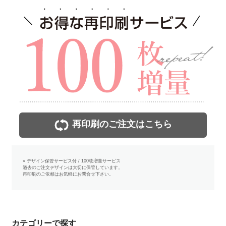
再印刷のご注文はこちら
○ デザイン保管サービス付 / 100枚増量サービス
過去のご注文デザインは大切に保管しています。
再印刷のご依頼はお気軽にお問合せ下さい。
カテゴリーで探す