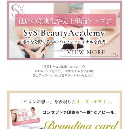
【注目】サロン単価・売上UPに◎
スキルアップを活かし、他店との差別化を図り
売上アップへとつなげるサポートをいたします。