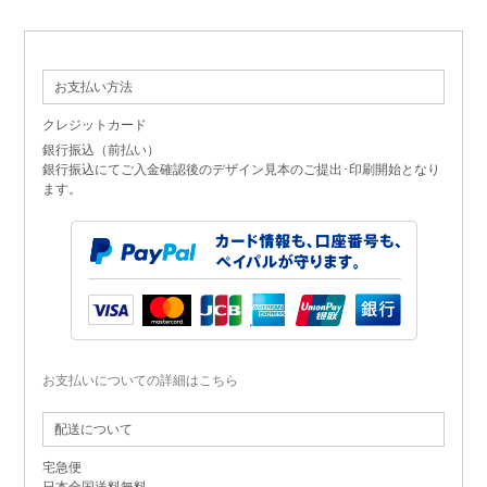
お支払い方法
クレジットカード
銀行振込（前払い）
銀行振込にてご入金確認後のデザイン見本のご提出･印刷開始となり
ます。
お支払いについての詳細はこちら
配送について
宅急便
日本全国送料無料