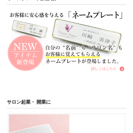
サロン起業・ 開業に