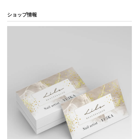
ショップ情報