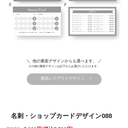
＼ 他の裏面デザインからも選べます。 ／
その他の裏面デザインは以下からお選びいただけます。
裏面レイアウトデザイン ＞
名刺・ショップカードデザイン088