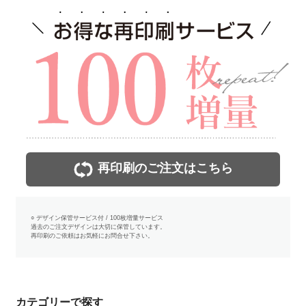
再印刷のご注文はこちら
○ デザイン保管サービス付 / 100枚増量サービス
過去のご注文デザインは大切に保管しています。
再印刷のご依頼はお気軽にお問合せ下さい。
カテゴリーで探す