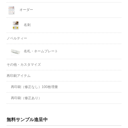
オーダー
名刺
ノベルティー
名札・ネームプレート
その他・カスタマイズ
再印刷アイテム
再印刷（修正なし）100枚増量
再印刷（修正あり）
無料サンプル進呈中