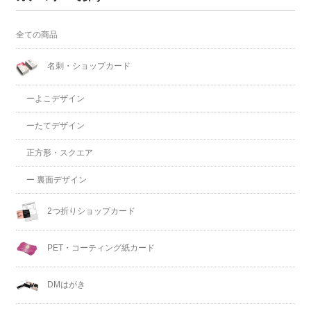
全ての商品
名刺・ショップカード
ーよこデザイン
ーたてデザイン
正方形・スクエア
ー 裏面デザイン
2つ折りショップカード
PET・コーティング紙カード
DMはがき