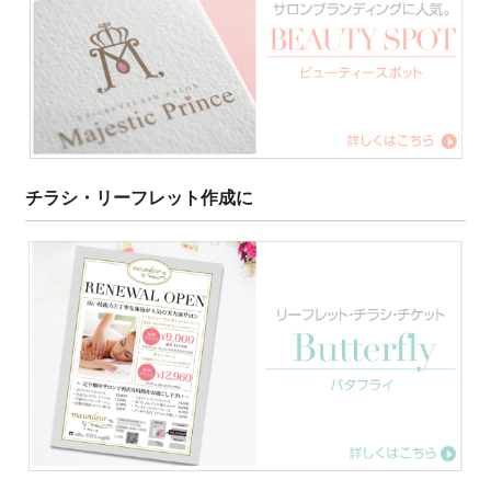
チラシ・リーフレット作成に