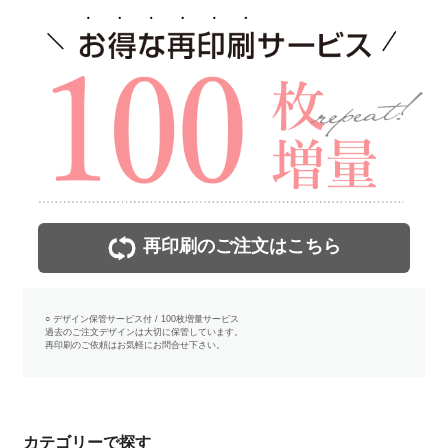
再印刷のご注文はこちら
○ デザイン保管サービス付 / 100枚増量サービス
過去のご注文デザインは大切に保管しています。
再印刷のご依頼はお気軽にお問合せ下さい。
カテゴリーで探す