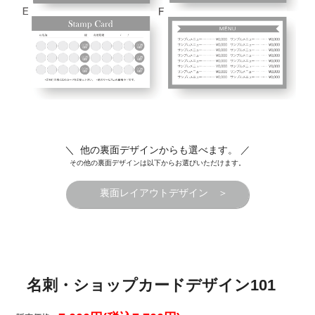
＼ 他の裏面デザインからも選べます。 ／
その他の裏面デザインは以下からお選びいただけます。
裏面レイアウトデザイン ＞
名刺・ショップカードデザイン101