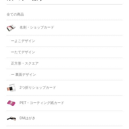
全ての商品
名刺・ショップカード
ーよこデザイン
ーたてデザイン
正方形・スクエア
ー 裏面デザイン
2つ折りショップカード
PET・コーティング紙カード
DMはがき