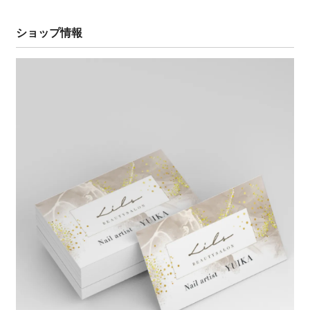
ショップ情報