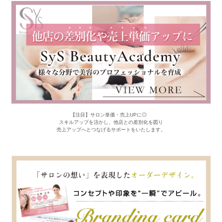
【注目】サロン単価・売上UPに◎
スキルアップを活かし、他店との差別化を図り
売上アップへとつなげるサポートをいたします。