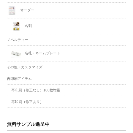
オーダー
名刺
ノベルティー
名札・ネームプレート
その他・カスタマイズ
再印刷アイテム
再印刷（修正なし）100枚増量
再印刷（修正あり）
無料サンプル進呈中