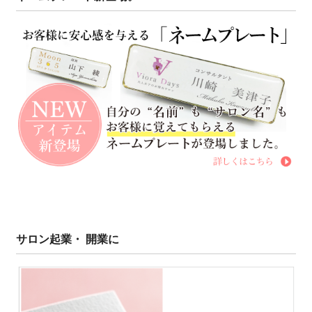
サロン起業・ 開業に