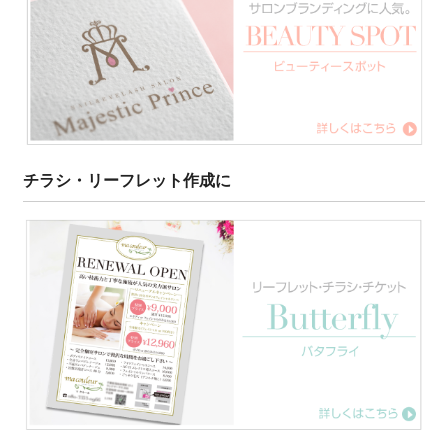
チラシ・リーフレット作成に