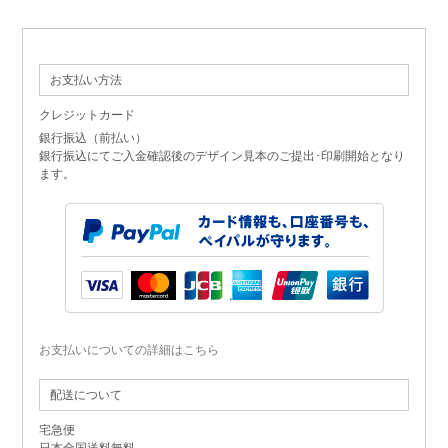
お支払い方法
クレジットカード
銀行振込（前払い）
銀行振込にてご入金確認後のデザイン見本のご提出･印刷開始となり
ます。
お支払いについての詳細はこちら
配送について
宅急便
日本全国送料無料