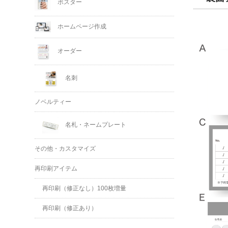
ポスター
ホームページ作成
オーダー
名刺
ノベルティー
名札・ネームプレート
その他・カスタマイズ
再印刷アイテム
再印刷（修正なし）100枚増量
再印刷（修正あり）