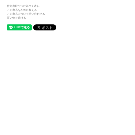
特定商取引法に基づく表記
この商品を友達に教える
この商品について問い合わせる
買い物を続ける