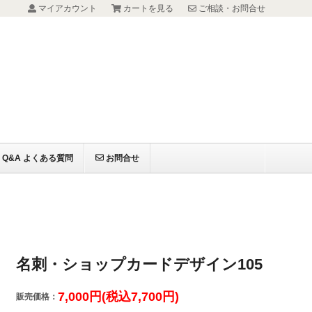
マイアカウント
カートを見る
ご相談・お問合せ
Q&A よくある質問
お問合せ
名刺・ショップカードデザイン105
7,000円(税込7,700円)
販売価格：