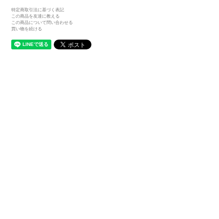
特定商取引法に基づく表記
この商品を友達に教える
この商品について問い合わせる
買い物を続ける