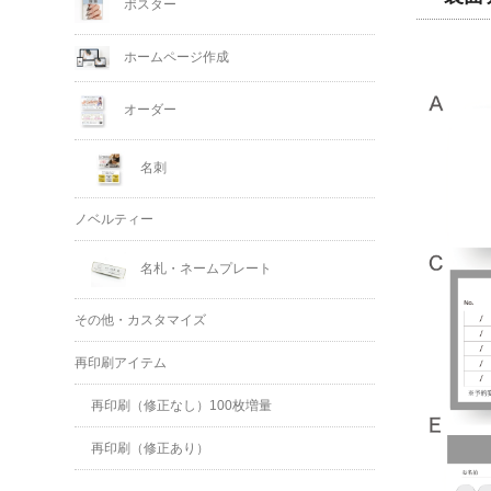
ポスター
ホームページ作成
オーダー
名刺
ノベルティー
名札・ネームプレート
その他・カスタマイズ
再印刷アイテム
再印刷（修正なし）100枚増量
再印刷（修正あり）