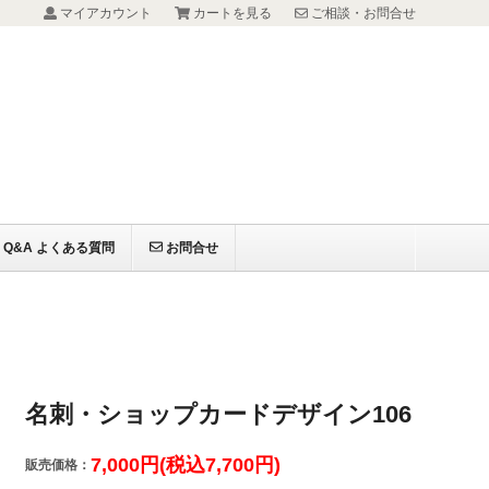
マイアカウント
カートを見る
ご相談・お問合せ
Q&A よくある質問
お問合せ
名刺・ショップカードデザイン106
7,000円(税込7,700円)
販売価格：