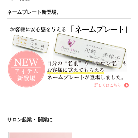
ネームプレート新登場。
サロン起業・ 開業に