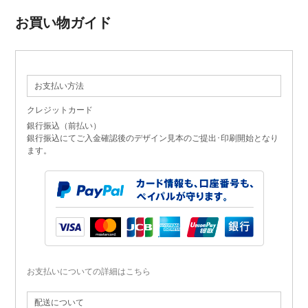
お買い物ガイド
お支払い方法
クレジットカード
銀行振込（前払い）
銀行振込にてご入金確認後のデザイン見本のご提出･印刷開始となり
ます。
お支払いについての詳細はこちら
配送について