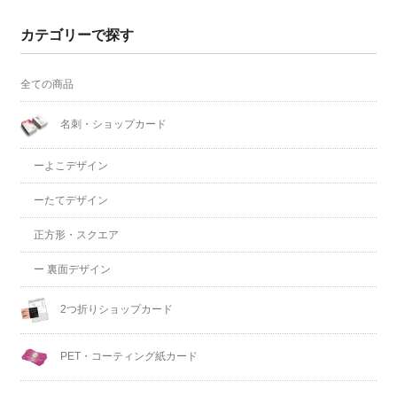
カテゴリーで探す
全ての商品
名刺・ショップカード
ーよこデザイン
ーたてデザイン
正方形・スクエア
ー 裏面デザイン
2つ折りショップカード
PET・コーティング紙カード