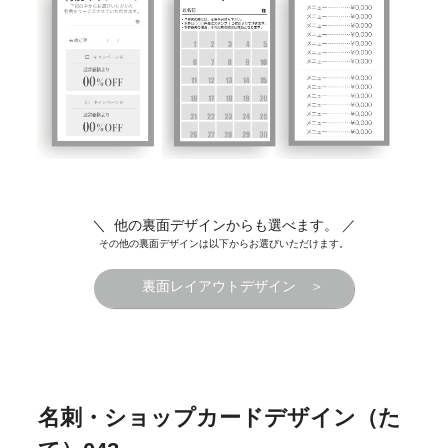
＼ 他の裏面デザインからも選べます。 ／
その他の裏面デザインは以下からお選びいただけます。
裏面レイアウトデザイン ＞
名刺・ショップカードデザイン（た