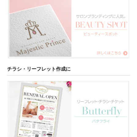
チラシ・リーフレット作成に