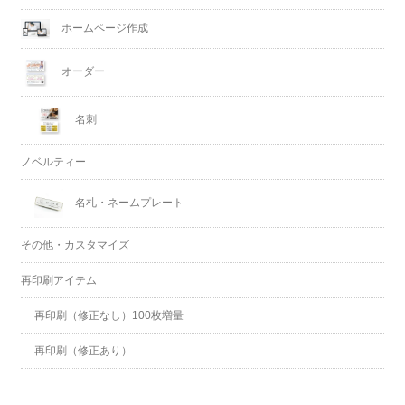
ホームページ作成
オーダー
名刺
ノベルティー
名札・ネームプレート
その他・カスタマイズ
再印刷アイテム
再印刷（修正なし）100枚増量
再印刷（修正あり）