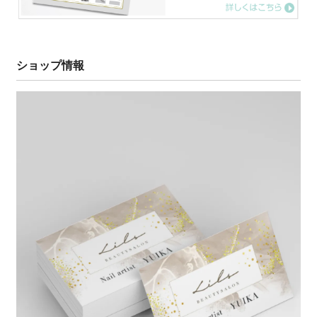
ショップ情報