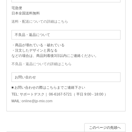
宅急便
日本全国送料無料
送料・配送についての詳細はこちら
不良品・返品について
・商品が壊れている・破れている
・注文したデザインと異なる
などの場合は、商品到着後3日以内にご連絡ください。
不良品・返品についての詳細はこちら
お問い合わせ
■ お問い合わせの際はこちらまでご連絡下さい
TEL: サポートデスク｜ 06-6167-5721（ 平日 9:00 - 18:00 ）
MAIL:
online@jp-mix.com
このページの先頭へ