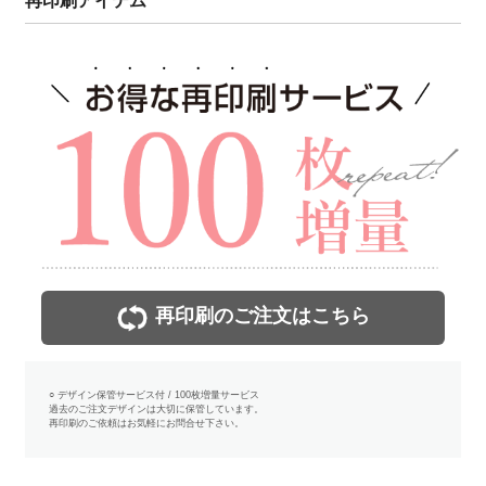
再印刷アイテム
再印刷のご注文はこちら
○ デザイン保管サービス付 / 100枚増量サービス
過去のご注文デザインは大切に保管しています。
再印刷のご依頼はお気軽にお問合せ下さい。