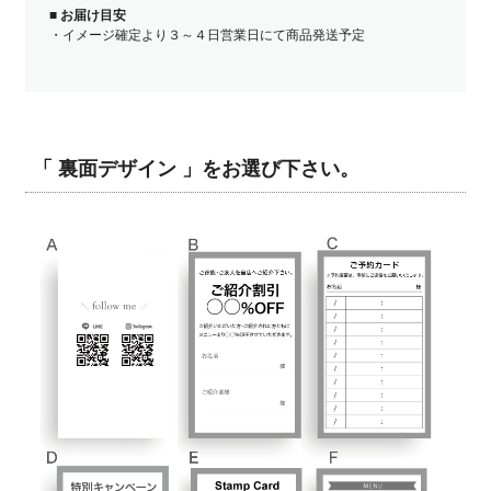
■
お届け目安
・イメージ確定より３～４日営業日にて商品発送予定
「 裏面デザイン 」をお選び下さい。