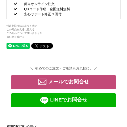
簡単オンライン注文
QRコード作成・全国送料無料
安心サポート修正３回付
特定商取引法に基づく表記
この商品を友達に教える
この商品について問い合わせる
買い物を続ける
＼ 初めてのご注文・ご相談もお気軽に。 ／
メールでお問合せ
LINEでお問合せ